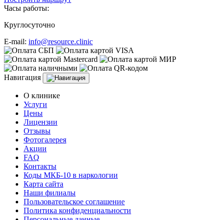
Часы работы:
Круглосуточно
E-mail:
info@resource.clinic
Навигация
О клинике
Услуги
Цены
Лицензии
Отзывы
Фотогалерея
Акции
FAQ
Контакты
Коды МКБ-10 в наркологии
Карта сайта
Наши филиалы
Пользовательское соглашение
Политика конфиденциальности
Персональные данные