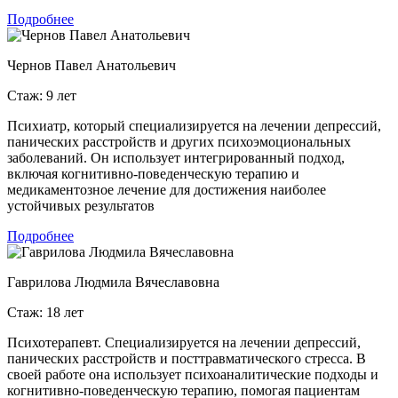
Подробнее
Чернов Павел Анатольевич
Стаж: 9 лет
Психиатр, который специализируется на лечении депрессий,
панических расстройств и других психоэмоциональных
заболеваний. Он использует интегрированный подход,
включая когнитивно-поведенческую терапию и
медикаментозное лечение для достижения наиболее
устойчивых результатов
Подробнее
Гаврилова Людмила Вячеславовна
Стаж: 18 лет
Психотерапевт. Специализируется на лечении депрессий,
панических расстройств и посттравматического стресса. В
своей работе она использует психоаналитические подходы и
когнитивно-поведенческую терапию, помогая пациентам