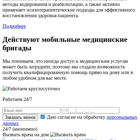
методы кодирования и реабилитации, а также активно
применяет психотерапевтические подходы для эффективного
восстановления здоровья пациента.
Подробнее
Действуют мобильные медицинские
бригады
Мы понимаем, что иногда доступ к медицинским услугам
может быть затруднён, поэтому мы создали возможность
получить квалифицированную помощь прямо на дому или в
любом удобном для вас месте.
Работаем 24/7
Даю согласие на обработку
персональных
Заказать звонок
данных
24/7 (анонимно)
Вызвать врача
на дом