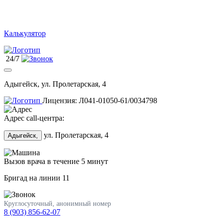
Калькулятор
24/7
Адыгейск, ул. Пролетарская, 4
Лицензия: Л041-01050-61/0034798
Адрес call-центра:
ул. Пролетарская, 4
Адыгейск,
Вызов врача в течение 5 минут
Бригад на линии
11
Круглосуточный, анонимный номер
8 (903) 856-62-07