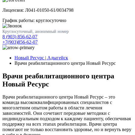
Лицензия: Л041-01050-61/0034798
График работы: круглосуточно
Круглосуточный, анонимный номер
8 (903) 856-62-07
+7(903)856-62-07
Новый Ресурс | Адыгейск
Врачи реабилитационного центра Новый Ресурс
Врачи реабилитационного центра
Новый Ресурс
Врачи реабилитационного центра Новый Ресурс – это
команда высококвалифицированных специалистов с
многолетним опытом работы в области лечения
зависимостей. Они сочетают передовые методики с
индивидуальным подходом к каждому пациенту, обеспечивая
поддержку на всех этапах реабилитации. Врачи центра
помогают не только восстановить здоровье, но и вернуть веру
в себя и в будущее.