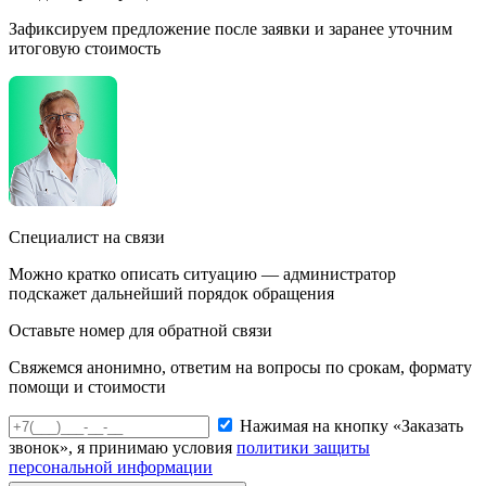
Зафиксируем предложение после заявки и заранее уточним
итоговую стоимость
Специалист на связи
Можно кратко описать ситуацию — администратор
подскажет дальнейший порядок обращения
Оставьте номер для обратной связи
Свяжемся анонимно, ответим на вопросы по срокам, формату
помощи и стоимости
Нажимая на кнопку «Заказать
звонок», я принимаю условия
политики защиты
персональной информации