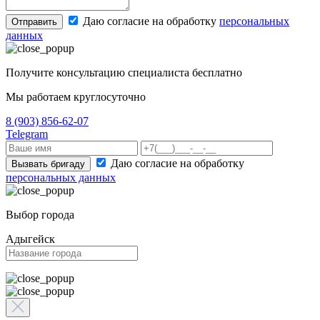
Даю согласие на обработку
персональных
Отправить
данных
Получите консультацию специалиста бесплатно
Мы работаем круглосуточно
8 (903) 856-62-07
Telegram
Даю согласие на обработку
Вызвать бригаду
персональных данных
Выбор города
Адыгейск