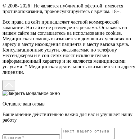
© 2008- 2026 | Не является публичной офертой, имеются
противопоказания, проконсультируйтесь с врачом. 18+.
Все права на сайт принадлежат частной коммерческой
компании. На сайте не размещается реклама. Оставаясь на
нашем сайте вы соглашаетесь на использование cookies.
Медицинская помощь оказывается в домашних условиях по
адресу и месту нахождения пациента и месту вызова врача.
Консультационные услуги, оказываемые по телефону,
мессенджерам и в соц.сетях носят исключительно
информационный характер и не являются медицинскими
услугами. * Медицинская деятельность оказывается по адресу
лицензии.
Оставьте ваш отзыв
Ваше мнение действительно важно для нас и улучшает нашу
работу