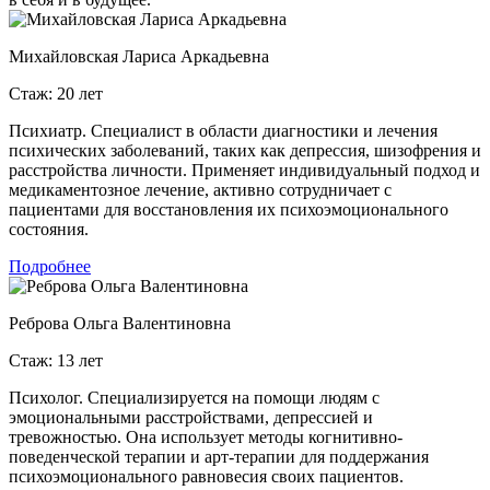
Михайловская Лариса Аркадьевна
Стаж: 20 лет
Психиатр. Специалист в области диагностики и лечения
психических заболеваний, таких как депрессия, шизофрения и
расстройства личности. Применяет индивидуальный подход и
медикаментозное лечение, активно сотрудничает с
пациентами для восстановления их психоэмоционального
состояния.
Подробнее
Реброва Ольга Валентиновна
Стаж: 13 лет
Психолог. Специализируется на помощи людям с
эмоциональными расстройствами, депрессией и
тревожностью. Она использует методы когнитивно-
поведенческой терапии и арт-терапии для поддержания
психоэмоционального равновесия своих пациентов.