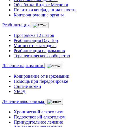
Обработка Яндекс Метрики
Политика конфиденциальности
Контролирующие органы
Реабилитация
Программа 12 шагов
Реабилитация Day Top
Миннесотская модель
Реабилитация наркоманов
Терапевтическое сообщество
Лечение наркомании
Кодирование от наркомании
Помощь при передозировке
Снятие ломки
УБОД
Лечение алкоголизма
Хронический алкоголизм
Подростковый алкоголизм
Принудительное лечение