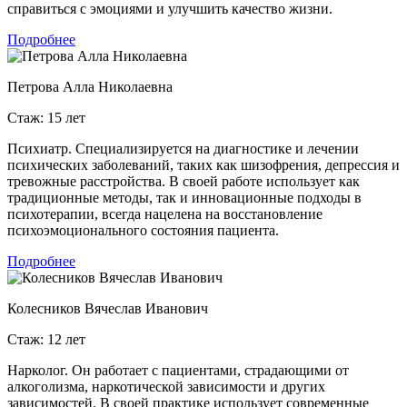
справиться с эмоциями и улучшить качество жизни.
Подробнее
Петрова Алла Николаевна
Стаж: 15 лет
Психиатр. Специализируется на диагностике и лечении
психических заболеваний, таких как шизофрения, депрессия и
тревожные расстройства. В своей работе использует как
традиционные методы, так и инновационные подходы в
психотерапии, всегда нацелена на восстановление
психоэмоционального состояния пациента.
Подробнее
Колесников Вячеслав Иванович
Стаж: 12 лет
Нарколог. Он работает с пациентами, страдающими от
алкоголизма, наркотической зависимости и других
зависимостей. В своей практике использует современные