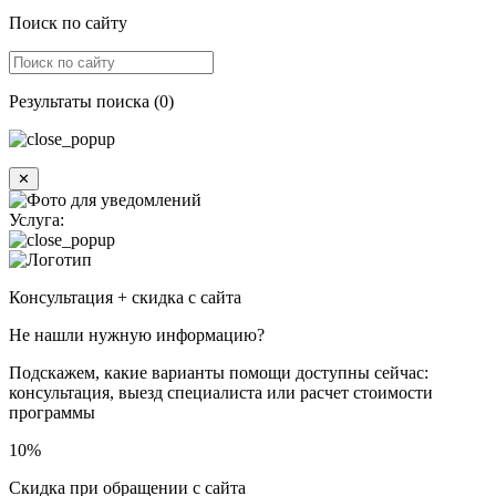
Поиск по сайту
Результаты поиска (0)
✕
Услуга:
Консультация + скидка с сайта
Не нашли нужную информацию?
Подскажем, какие варианты помощи доступны сейчас:
консультация, выезд специалиста или расчет стоимости
программы
10%
Скидка при обращении с сайта