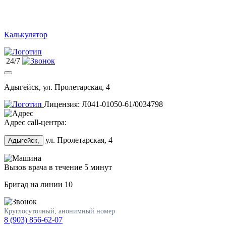
Калькулятор
24/7
Адыгейск, ул. Пролетарская, 4
Лицензия: Л041-01050-61/0034798
Адрес call-центра:
ул. Пролетарская, 4
Адыгейск,
Вызов врача в течение 5 минут
Бригад на линии
10
Круглосуточный, анонимный номер
8 (903) 856-62-07