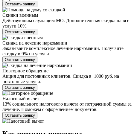
Оставить заявку
Скидки военным
Действующим служащим МО. Дополнительная скидка на все
услуги 10%.
Оставить заявку
Скидка на лечение наркомании
Заказывайте комплексное лечение наркомании. Получайте
скидку в 9% на услуги.
Оставить заявку
Повторное обращение
Акция для постоянных клиентов. Скидка в 1000 руб. на
повторные услуги.
Оставить заявку
Налоговый вычет
13% социального налогового вычета от потраченной суммы за
лечение. Поможем с оформлением докуметов.
Оставить заявку
Как проходит
процедура