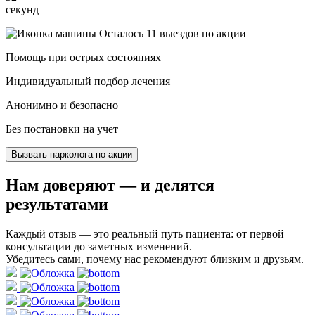
секунд
Осталось 11 выездов по акции
Помощь при острых состояниях
Индивидуальный подбор лечения
Анонимно и безопасно
Без постановки на учет
Вызвать нарколога по акции
Нам доверяют
— и делятся
результатами
Каждый отзыв — это реальный путь пациента: от первой
консультации до заметных изменений.
Убедитесь сами, почему нас рекомендуют близким и друзьям.