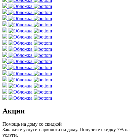
Акции
Помощь на дому со скидкой
Закажите услуги нарколога на дому. Получите скидку 7% на
услуги.