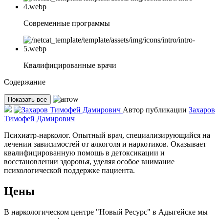
Современные программы
Квалифицированные врачи
Содержание
Показать все
Автор публикации
Захаров
Тимофей Дамирович
Психиатр-нарколог. Опытный врач, специализирующийся на
лечении зависимостей от алкоголя и наркотиков. Оказывает
квалифицированную помощь в детоксикации и
восстановлении здоровья, уделяя особое внимание
психологической поддержке пациента.
Цены
В наркологическом центре "Новый Ресурс" в Адыгейске мы