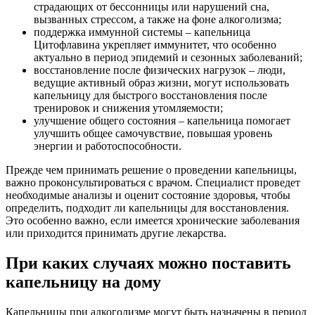
страдающих от бессонницы или нарушений сна,
вызванных стрессом, а также на фоне алкоголизма;
поддержка иммунной системы – капельница
Цитофлавина укрепляет иммунитет, что особенно
актуально в период эпидемий и сезонных заболеваний;
восстановление после физических нагрузок – люди,
ведущие активный образ жизни, могут использовать
капельницу для быстрого восстановления после
тренировок и снижения утомляемости;
улучшение общего состояния – капельница помогает
улучшить общее самочувствие, повышая уровень
энергии и работоспособности.
Прежде чем принимать решение о проведении капельницы,
важно проконсультироваться с врачом. Специалист проведет
необходимые анализы и оценит состояние здоровья, чтобы
определить, подходит ли капельницы для восстановления.
Это особенно важно, если имеется хронические заболевания
или приходится принимать другие лекарства.
При каких случаях можно поставить
капельницу на дому
Капельницы при алкоголизме могут быть назначены в период