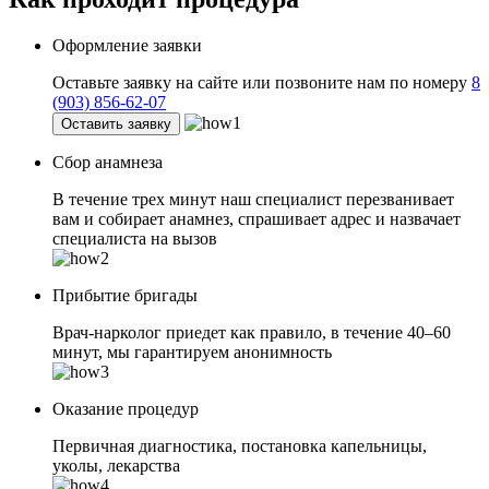
Оформление заявки
Оставьте заявку на сайте или позвоните нам по номеру
8
(903) 856-62-07
Оставить заявку
Сбор анамнеза
В течение трех минут наш специалист перезванивает
вам и собирает анамнез, спрашивает адрес и назвачает
специалиста на вызов
Прибытие бригады
Врач-нарколог приедет как правило, в течение 40–60
минут, мы гарантируем анонимность
Оказание процедур
Первичная диагностика, постановка капельницы,
уколы, лекарства