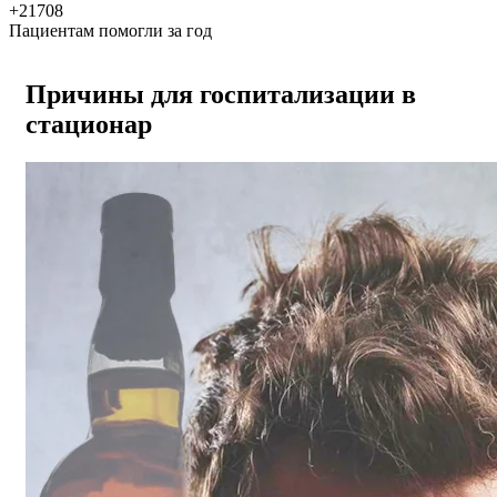
+21708
Пациентам помогли за год
Причины для госпитализации в
стационар