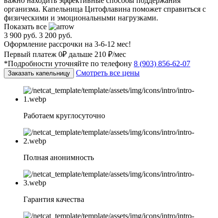
важно находить эффективные способы поддержания
организма. Капельница Цитофлавина поможет справиться с
физическими и эмоциональными нагрузками.
Показать все
3 900 руб.
3 200 руб.
Оформление рассрочки на 3-6-12 мес!
Первый платеж 0₽ дальше 210 ₽/мес
*Подробности уточняйте по телефону
8 (903) 856-62-07
Смотреть все цены
Заказать капельницу
Работаем круглосуточно
Полная анонимность
Гарантия качества