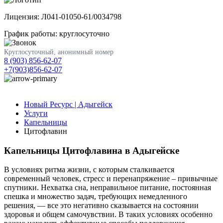
Лицензия: Л041-01050-61/0034798
График работы: круглосуточно
Круглосуточный, анонимный номер
8 (903) 856-62-07
+7(903)856-62-07
Новый Ресурс | Адыгейск
Услуги
Капельницы
Цитофлавин
Капельницы Цитофлавина в Адыгейске
В условиях ритма жизни, с которым сталкивается
современный человек, стресс и перенапряжение – привычные
спутники. Нехватка сна, неправильное питание, постоянная
спешка и множество задач, требующих немедленного
решения, — все это негативно сказывается на состоянии
здоровья и общем самочувствии. В таких условиях особенно