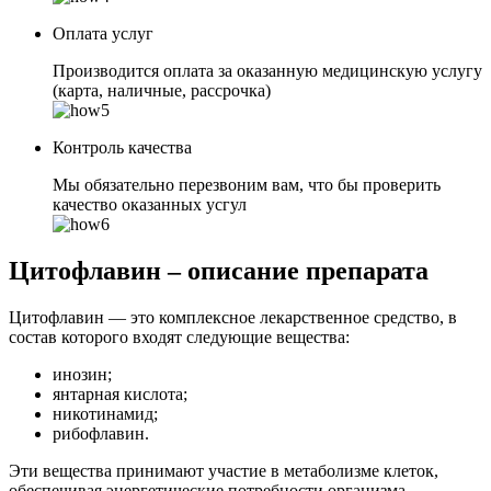
Оплата услуг
Производится оплата за оказанную медицинскую услугу
(карта, наличные, рассрочка)
Контроль качества
Мы обязательно перезвоним вам, что бы проверить
качество оказанных усгул
Цитофлавин – описание препарата
Цитофлавин — это комплексное лекарственное средство, в
состав которого входят следующие вещества:
инозин;
янтарная кислота;
никотинамид;
рибофлавин.
Эти вещества принимают участие в метаболизме клеток,
обеспечивая энергетические потребности организма.